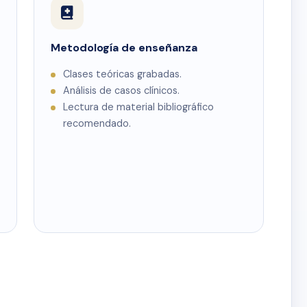
Metodología de enseñanza
Clases teóricas grabadas.
Análisis de casos clínicos.
Lectura de material bibliográfico
recomendado.