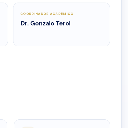
COORDINADOR ACADÉMICO
Dr. Gonzalo Terol