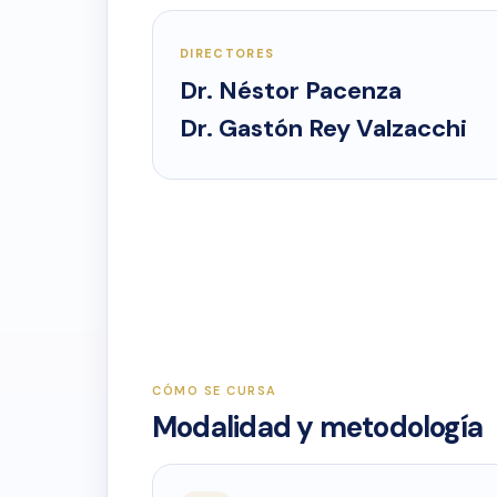
DIRECTORES
Dr. Néstor Pacenza
Dr. Gastón Rey Valzacchi
CÓMO SE CURSA
Modalidad y metodología