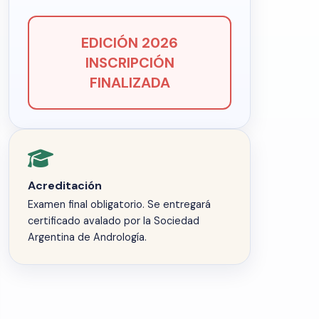
EDICIÓN 2026
INSCRIPCIÓN
FINALIZADA
Acreditación
Examen final obligatorio. Se entregará
certificado avalado por la Sociedad
Argentina de Andrología.