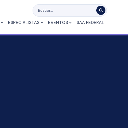
ESPECIALISTAS
EVENTOS
SAA FEDERAL