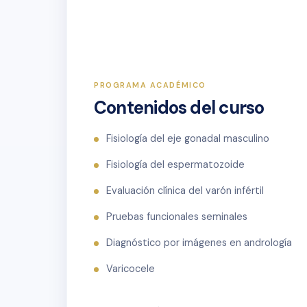
PROGRAMA ACADÉMICO
Contenidos del curso
Fisiología del eje gonadal masculino
Fisiología del espermatozoide
Evaluación clínica del varón infértil
Pruebas funcionales seminales
Diagnóstico por imágenes en andrología
Varicocele