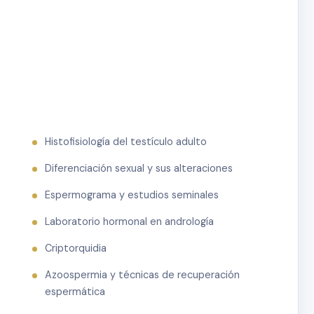
Histofisiología del testículo adulto
Diferenciación sexual y sus alteraciones
Espermograma y estudios seminales
Laboratorio hormonal en andrología
Criptorquidia
Azoospermia y técnicas de recuperación
espermática