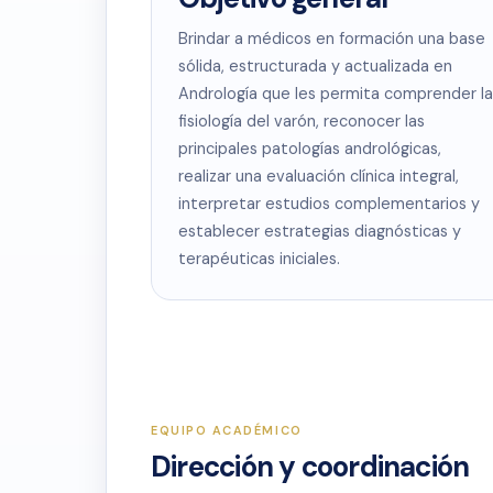
Brindar a médicos en formación una base
sólida, estructurada y actualizada en
Andrología que les permita comprender la
fisiología del varón, reconocer las
principales patologías andrológicas,
realizar una evaluación clínica integral,
interpretar estudios complementarios y
establecer estrategias diagnósticas y
terapéuticas iniciales.
EQUIPO ACADÉMICO
Dirección y coordinación