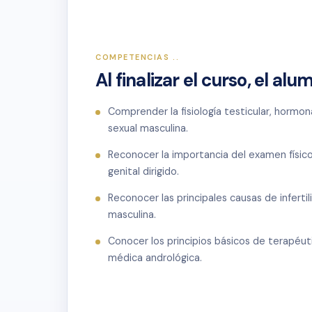
COMPETENCIAS ..
Al finalizar el curso, el al
Comprender la fisiología testicular, hormon
sexual masculina.
Reconocer la importancia del examen físic
genital dirigido.
Reconocer las principales causas de infertil
masculina.
Conocer los principios básicos de terapéut
médica andrológica.