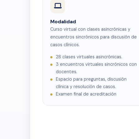
Modalidad
Curso virtual con clases asincrónicas y
encuentros sincrónicos para discusión de
casos clínicos.
28 clases virtuales asincrónicas.
3 encuentros virtuales sincrónicos con
docentes.
Espacio para preguntas, discusión
clínica y resolución de casos.
Examen final de acreditación