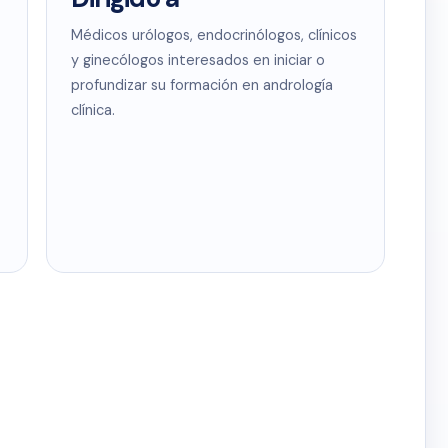
Médicos urólogos, endocrinólogos, clínicos
y ginecólogos interesados en iniciar o
profundizar su formación en andrología
clínica.