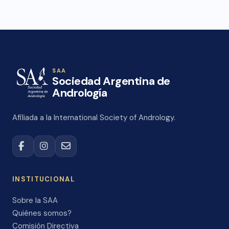
SAA
Sociedad Argentina de
Andrología
Afiliada a la International Society of Andrology.
INSTITUCIONAL
Sobre la SAA
Quiénes somos?
Comisión Directiva