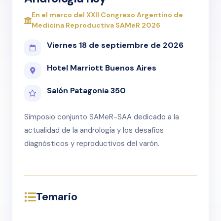
En el marco del XXII Congreso Argentino de
Medicina Reproductiva SAMeR 2026
Viernes 18 de septiembre de 2026
Hotel Marriott Buenos Aires
Salón Patagonia 350
Simposio conjunto SAMeR-SAA dedicado a la
actualidad de la andrología y los desafíos
diagnósticos y reproductivos del varón.
Temario