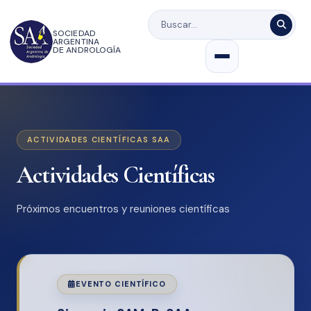
SOCIEDAD
ARGENTINA
DE ANDROLOGÍA
ACTIVIDADES CIENTÍFICAS SAA
Actividades Científicas
Próximos encuentros y reuniones científicas
EVENTO CIENTÍFICO