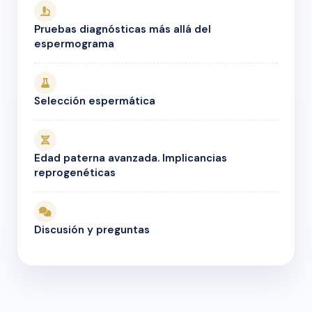
Pruebas diagnósticas más allá del
espermograma
Selección espermática
Edad paterna avanzada. Implicancias
reprogenéticas
Discusión y preguntas