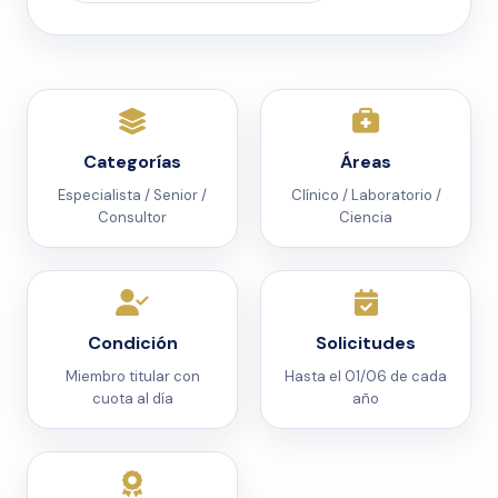
Categorías
Áreas
Especialista / Senior /
Clínico / Laboratorio /
Consultor
Ciencia
Condición
Solicitudes
Miembro titular con
Hasta el 01/06 de cada
cuota al día
año