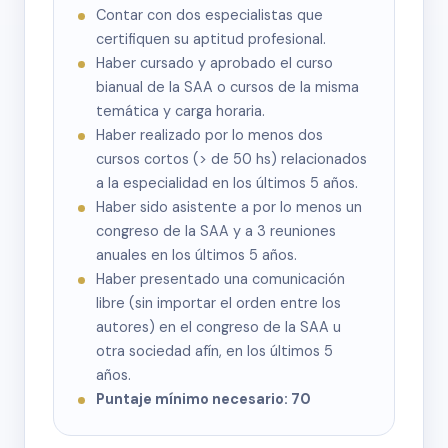
Contar con dos especialistas que
certifiquen su aptitud profesional.
Haber cursado y aprobado el curso
bianual de la SAA o cursos de la misma
temática y carga horaria.
Haber realizado por lo menos dos
cursos cortos (> de 50 hs) relacionados
a la especialidad en los últimos 5 años.
Haber sido asistente a por lo menos un
congreso de la SAA y a 3 reuniones
anuales en los últimos 5 años.
Haber presentado una comunicación
libre (sin importar el orden entre los
autores) en el congreso de la SAA u
otra sociedad afín, en los últimos 5
años.
Puntaje mínimo necesario: 70