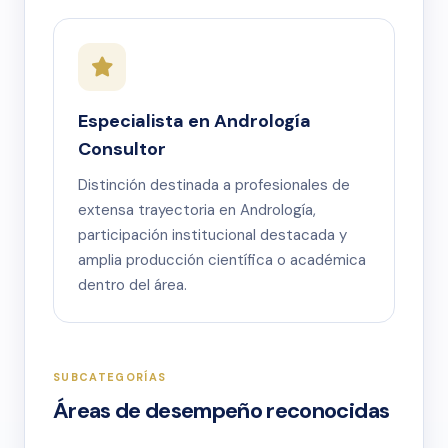
Especialista en Andrología
Consultor
Distinción destinada a profesionales de
extensa trayectoria en Andrología,
participación institucional destacada y
amplia producción científica o académica
dentro del área.
SUBCATEGORÍAS
Áreas de desempeño reconocidas