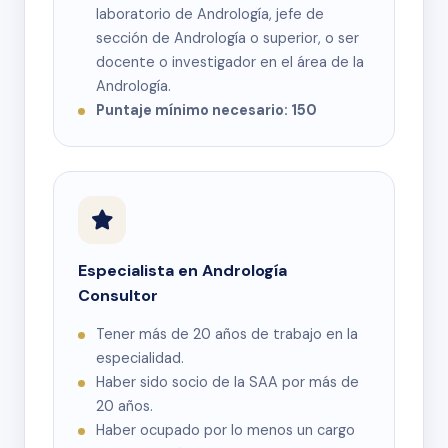
laboratorio de Andrología, jefe de
sección de Andrología o superior, o ser
docente o investigador en el área de la
Andrología.
Puntaje mínimo necesario: 150
Especialista en Andrología
Consultor
Tener más de 20 años de trabajo en la
especialidad.
Haber sido socio de la SAA por más de
20 años.
Haber ocupado por lo menos un cargo