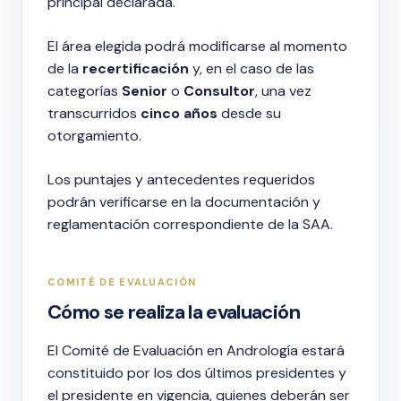
principal declarada.
El área elegida podrá modificarse al momento
de la
recertificación
y, en el caso de las
categorías
Senior
o
Consultor
, una vez
transcurridos
cinco años
desde su
otorgamiento.
Los puntajes y antecedentes requeridos
podrán verificarse en la documentación y
reglamentación correspondiente de la SAA.
COMITÉ DE EVALUACIÓN
Cómo se realiza la evaluación
El Comité de Evaluación en Andrología estará
constituido por los dos últimos presidentes y
el presidente en vigencia, quienes deberán ser