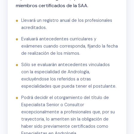
miembros certificados de la SAA.
Llevará un registro anual de los profesionales
acreditados.
Evaluará antecedentes curriculares y
exámenes cuando corresponda, fijando la fecha
de realización de los mismos.
Sólo se evaluarán antecedentes vinculados
con la especialidad de Andrología,
excluyéndose los referidos a otras
especialidades que pueda tener el postulante.
Podrá decidir el otorgamiento del título de
Especialista Senior o Consultor
excepcionalmente a profesionales que, por su
trayectoria, lo ameriten sin la obligación de
haber sido previamente certificados como
Especialistas en Andrología.