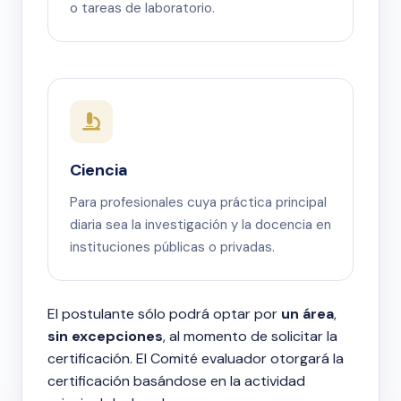
o tareas de laboratorio.
Ciencia
Para profesionales cuya práctica principal
diaria sea la investigación y la docencia en
instituciones públicas o privadas.
El postulante sólo podrá optar por
un área
,
sin excepciones
, al momento de solicitar la
certificación. El Comité evaluador otorgará la
certificación basándose en la actividad