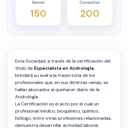
Senior
Consultor
150
200
Esta Sociedad, a través de la certificación del
título de
Especialista en Andrología
,
brindará su aval a la trayectoria de los
profesionales que, en sus distintas ramas, se
hallan abocados al quehacer diario de la
Andrología.
La Certificación es el acto por el cual un
profesional médico, bioquímico, químico,
biólogo, entre otras profesiones relacionadas,
demuestra desarrollar actividad laboral,