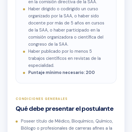
en la comisión directiva de la SAA.
Haber dirigido o codirigido un curso
organizado por la SAA, o haber sido
docente por más de 5 años en cursos
de la SAA, o haber participado en la
comisión organizadora o científica del
congreso de la SAA.
Haber publicado por lo menos 5
trabajos científicos en revistas de la
especialidad.
Puntaje mínimo necesario: 200
CONDICIONES GENERALES
Qué debe presentar el postulante
Poseer título de Médico, Bioquímico, Químico,
Biólogo o profesionales de carreras afines a la