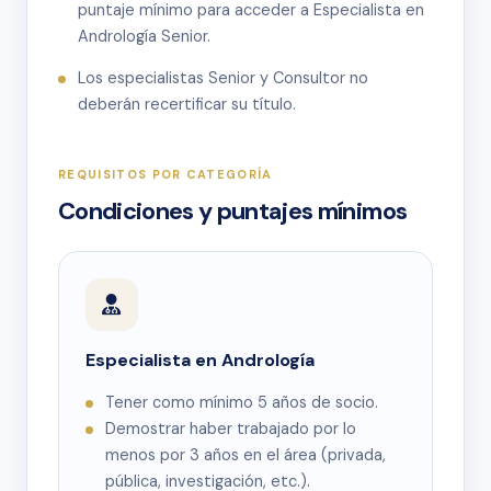
puntaje mínimo para acceder a Especialista en
Andrología Senior.
Los especialistas Senior y Consultor no
deberán recertificar su título.
REQUISITOS POR CATEGORÍA
Condiciones y puntajes mínimos
Especialista en Andrología
Tener como mínimo 5 años de socio.
Demostrar haber trabajado por lo
menos por 3 años en el área (privada,
pública, investigación, etc.).