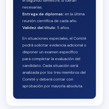
el segundo semestre, si fueran
necesarias.
Entrega de diplomas:
en la última
reunión científica de cada año.
Validez del título:
5 años.
En situaciones especiales, el Comité
podrá solicitar evidencia adicional o
disponer un examen específico
para completar la evaluación del
candidato. Cada situación será
analizada por los tres miembros del
Comité y deberá contar con
aprobación por mayoría absoluta.