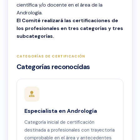
científica y/o docente en el área de la
Andrología.
El Comité realizará las certificaciones de
los profesionales en tres categorías y tres
subcategorías.
CATEGORÍAS DE CERTIFICACIÓN
Categorías reconocidas
Especialista en Andrología
Categoría inicial de certificación
destinada a profesionales con trayectoria
comprobable en el área y antecedentes