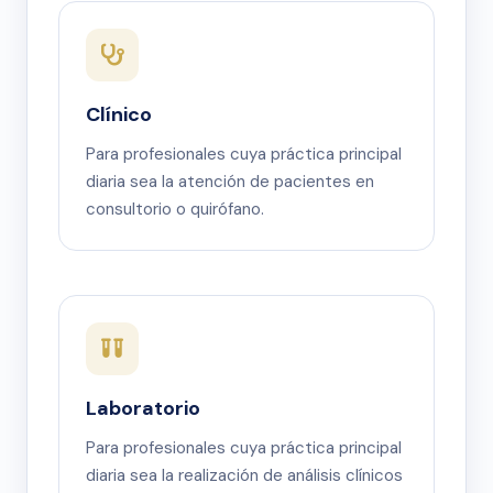
Clínico
Para profesionales cuya práctica principal
diaria sea la atención de pacientes en
consultorio o quirófano.
Laboratorio
Para profesionales cuya práctica principal
diaria sea la realización de análisis clínicos