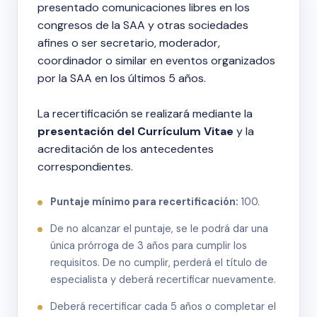
presentado comunicaciones libres en los
congresos de la SAA y otras sociedades
afines o ser secretario, moderador,
coordinador o similar en eventos organizados
por la SAA en los últimos 5 años.
La recertificación se realizará mediante la
presentación del Currículum Vitae
y la
acreditación de los antecedentes
correspondientes.
Puntaje mínimo para recertificación:
100.
De no alcanzar el puntaje, se le podrá dar una
única prórroga de 3 años para cumplir los
requisitos. De no cumplir, perderá el título de
especialista y deberá recertificar nuevamente.
Deberá recertificar cada 5 años o completar el