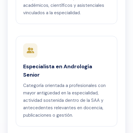
académicos, científicos y asistenciales
vinculados a la especialidad.
Especialista en Andrología
Senior
Categoría orientada a profesionales con
mayor antigüedad en la especialidad,
actividad sostenida dentro de la SAA y
antecedentes relevantes en docencia,
publicaciones o gestión.