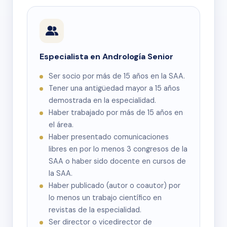
Especialista en Andrología Senior
Ser socio por más de 15 años en la SAA.
Tener una antigüedad mayor a 15 años
demostrada en la especialidad.
Haber trabajado por más de 15 años en
el área.
Haber presentado comunicaciones
libres en por lo menos 3 congresos de la
SAA o haber sido docente en cursos de
la SAA.
Haber publicado (autor o coautor) por
lo menos un trabajo científico en
revistas de la especialidad.
Ser director o vicedirector de