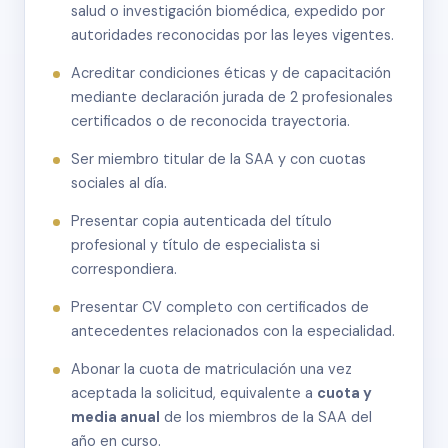
salud o investigación biomédica, expedido por
autoridades reconocidas por las leyes vigentes.
Acreditar condiciones éticas y de capacitación
mediante declaración jurada de 2 profesionales
certificados o de reconocida trayectoria.
Ser miembro titular de la SAA y con cuotas
sociales al día.
Presentar copia autenticada del título
profesional y título de especialista si
correspondiera.
Presentar CV completo con certificados de
antecedentes relacionados con la especialidad.
Abonar la cuota de matriculación una vez
aceptada la solicitud, equivalente a
cuota y
media anual
de los miembros de la SAA del
año en curso.