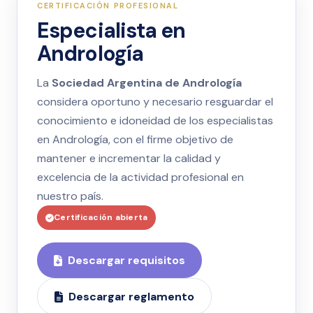
CERTIFICACIÓN PROFESIONAL
Especialista en
Andrología
La
Sociedad Argentina de Andrología
considera oportuno y necesario resguardar el
conocimiento e idoneidad de los especialistas
en Andrología, con el firme objetivo de
mantener e incrementar la calidad y
excelencia de la actividad profesional en
nuestro país.
Certificación abierta
Descargar requisitos
Descargar reglamento