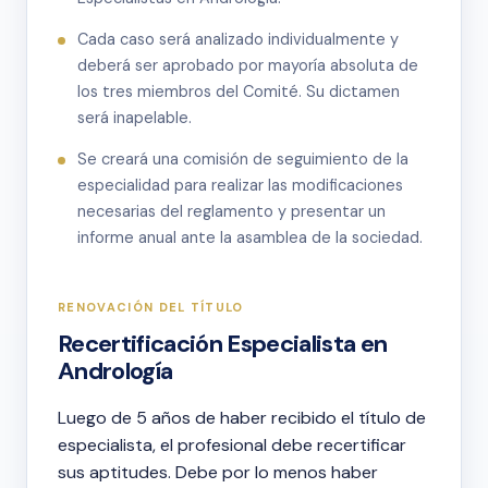
Cada caso será analizado individualmente y
deberá ser aprobado por mayoría absoluta de
los tres miembros del Comité. Su dictamen
será inapelable.
Se creará una comisión de seguimiento de la
especialidad para realizar las modificaciones
necesarias del reglamento y presentar un
informe anual ante la asamblea de la sociedad.
RENOVACIÓN DEL TÍTULO
Recertificación Especialista en
Andrología
Luego de 5 años de haber recibido el título de
especialista, el profesional debe recertificar
sus aptitudes. Debe por lo menos haber